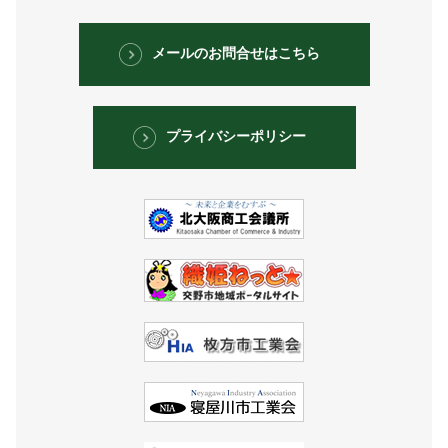
メールのお問合せはこちら
プライバシーポリシー