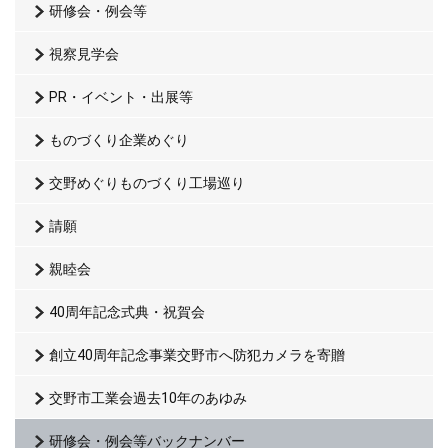
研修会・例会等
視察見学会
PR・イベント・出展等
ものづくり企業めぐり
交野めぐりものづくり工場巡り
請願
親睦会
40周年記念式典・祝賀会
創立40周年記念事業交野市へ防犯カメラを寄贈
交野市工業会過去10年のあゆみ
研修会・例会等バックナンバー