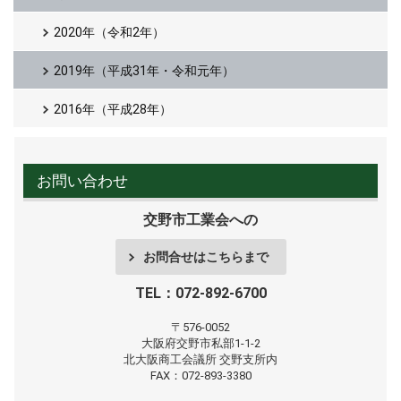
2020年（令和2年）
2019年（平成31年・令和元年）
2016年（平成28年）
お問い合わせ
交野市工業会への
お問合せはこちらまで
TEL：072-892-6700
〒576-0052
大阪府交野市私部1-1-2
北大阪商工会議所
交野支所内
FAX：072-893-3380