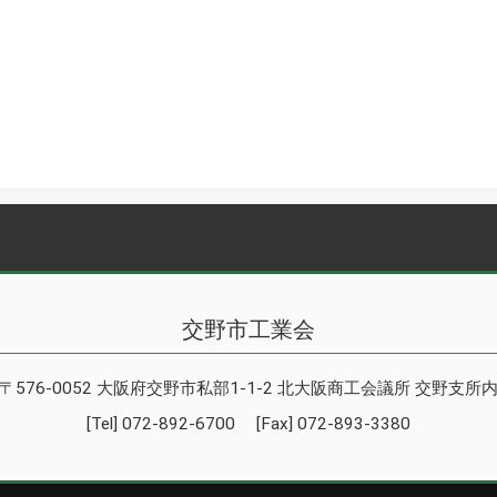
交野市工業会
〒576-0052 大阪府交野市私部1-1-2 北大阪商工会議所 交野支所
[Tel] 072-892-6700 [Fax] 072-893-3380