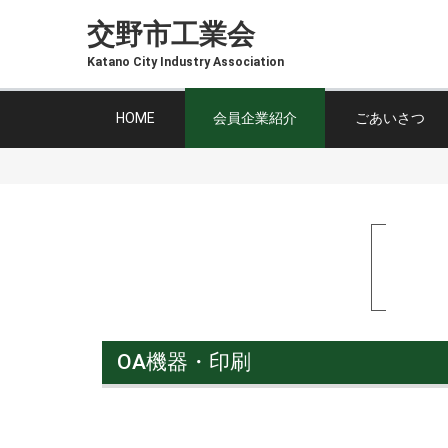
交野市工業会
Katano City Industry Association
HOME
会員企業紹介
ごあいさつ
OA機器・印刷