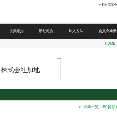
交野市工業
役員紹介
活動報告
加入方法
会員企業受
HOME
株式会社加地
> 企業一覧（50音