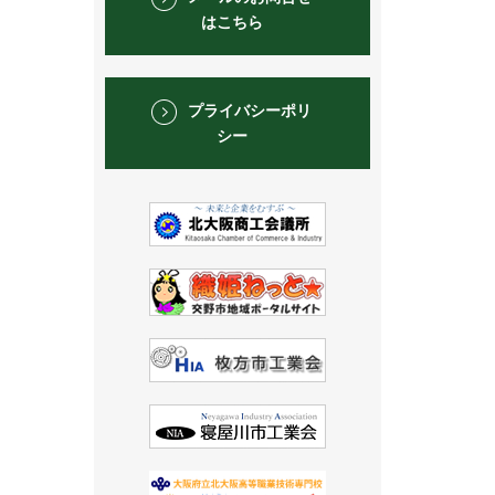
はこちら
プライバシーポリ
シー