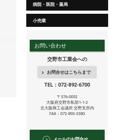
病院・医院・薬局
小売業
お問い合わせ
交野市工業会への
お問合せはこちらまで
TEL：072-892-6700
〒576-0052
大阪府交野市私部1-1-2
北大阪商工会議所
交野支所内
FAX：072-893-3380
メールのお問合せ