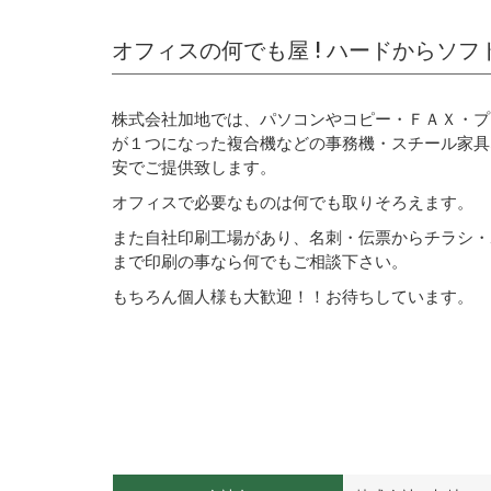
オフィスの何でも屋 ! ハードからソフ
株式会社加地では、パソコンやコピー・ＦＡＸ・プ
が１つになった複合機などの事務機・スチール家具
安でご提供致します。
オフィスで必要なものは何でも取りそろえます。
また自社印刷工場があり、名刺・伝票からチラシ・
まで印刷の事なら何でもご相談下さい。
もちろん個人様も大歓迎！！お待ちしています。