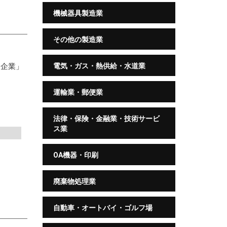
機械器具製造業
その他の製造業
る企業」
電気・ガス・熱供給・水道業
運輸業・郵便業
法律・保険・金融業・技術サービ
ス業
み
OA機器・印刷
廃棄物処理業
自動車・オートバイ・ゴルフ場