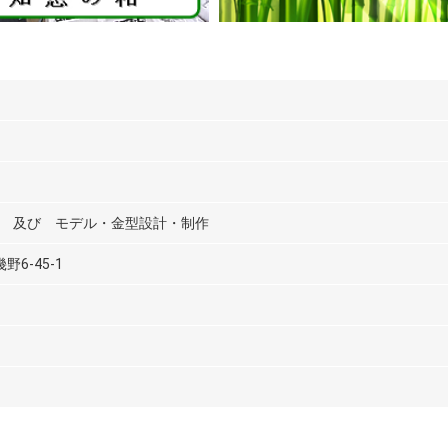
 及び モデル・金型設計・制作
野6-45-1