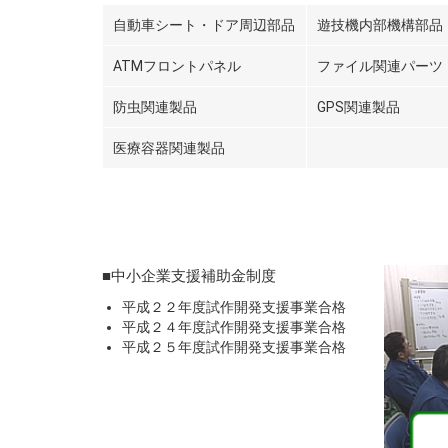
自動車シート・ドア周辺部品
遊技機内部機構部品
ATMフロントパネル
ファイル関連パーツ
防虫関連製品
GPS関連製品
医療容器関連製品
■中小企業支援補助金制度
平成２２年度試作開発支援事業合格
平成２４年度試作開発支援事業合格
平成２５年度試作開発支援事業合格