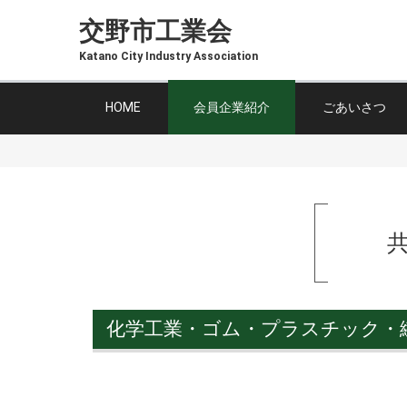
交野市工業会
Katano City Industry Association
HOME
会員企業紹介
ごあいさつ
化学工業・ゴム・プラスチック・