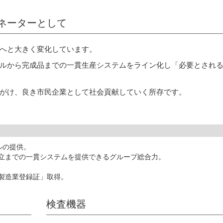
ネーターとして
へと大きく変化しています。
ルから完成品までの一貫生産システムをライン化し「必要とされ
がけ、良き市民企業として社会貢献していく所存です。
産業の強
ルの提供。
立までの一貫システムを提供できるグループ総合力。
製造業登録証」取得。
検査機器