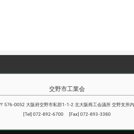
交野市工業会
〒576-0052 大阪府交野市私部1-1-2 北大阪商工会議所 交野支所
[Tel] 072-892-6700 [Fax] 072-893-3380