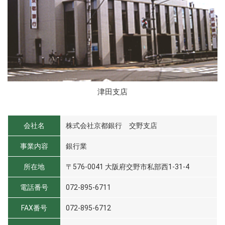
津田支店
会社名
株式会社京都銀行 交野支店
事業内容
銀行業
所在地
〒576-0041 大阪府交野市私部西1-31-4
電話番号
072-895-6711
FAX番号
072-895-6712