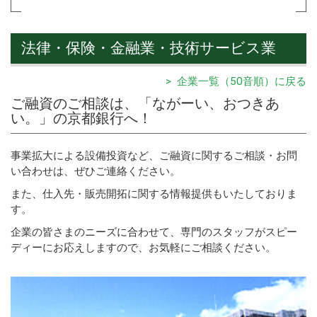
法律・保険・金融業・技術サービス業
> 企業一覧（50音順）に戻る
ご融資のご相談は、「ながーい、おつきあ
い。」の京都銀行へ！
事業拡大による設備投資など、ご融資に関するご相談・お問
い合わせは、ぜひご連絡ください。
また、仕入先・販売開拓に関する情報提供もいたしておりま
す。
企業の皆さまのニーズに合わせて、専門のスタッフがスピー
ディーにお応えしますので、お気軽にご相談ください。