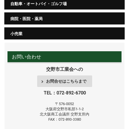
自動車・オートバイ・ゴルフ場
病院・医院・薬局
小売業
お問い合わせ
交野市工業会への
お問合せはこちらまで
TEL：072-892-6700
〒576-0052
大阪府交野市私部1-1-2
北大阪商工会議所
交野支所内
FAX：072-893-3380