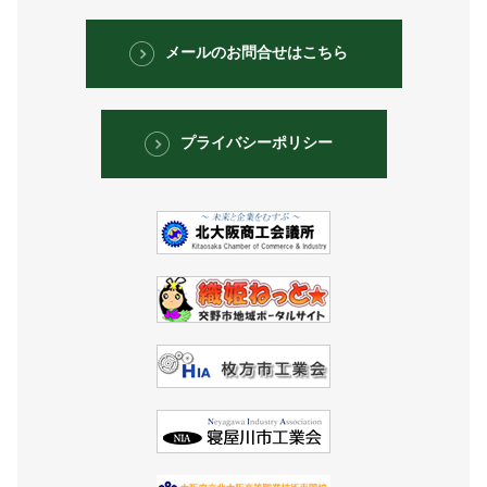
メールのお問合せはこちら
プライバシーポリシー