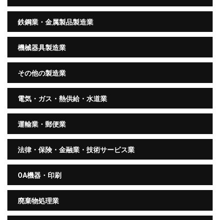
鉄鋼業・金属製品製造業
機械器具製造業
その他の製造業
電気・ガス・熱供給・水道業
運輸業・郵便業
法律・保険・金融業・技術サービス業
OA機器・印刷
廃棄物処理業