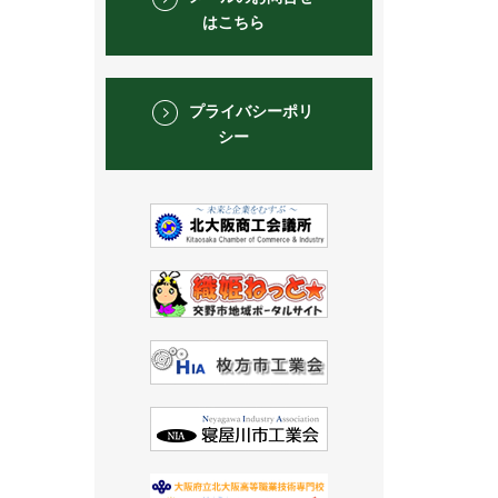
はこちら
プライバシーポリ
シー