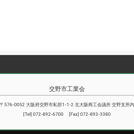
交野市工業会
〒576-0052 大阪府交野市私部1-1-2 北大阪商工会議所 交野支所
[Tel] 072-892-6700 [Fax] 072-893-3380