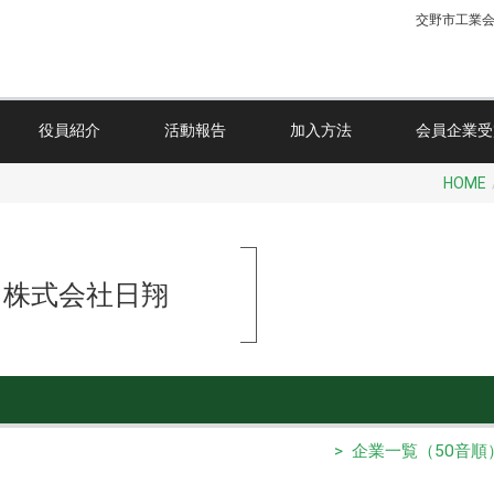
交野市工業
役員紹介
活動報告
加入方法
会員企業受
HOME
株式会社日翔
> 企業一覧（50音