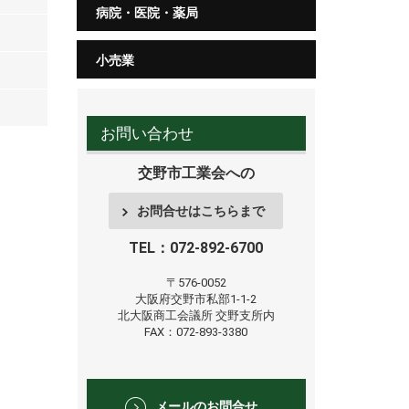
病院・医院・薬局
小売業
お問い合わせ
交野市工業会への
お問合せはこちらまで
TEL：072-892-6700
〒576-0052
大阪府交野市私部1-1-2
北大阪商工会議所
交野支所内
FAX：072-893-3380
メールのお問合せ