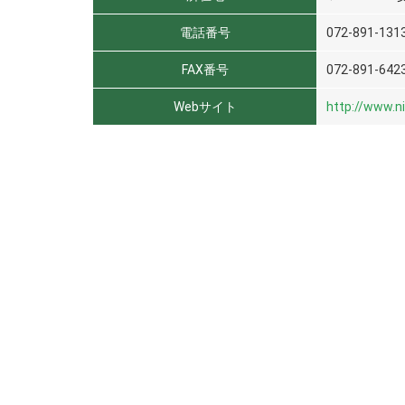
電話番号
072-891-131
FAX番号
072-891-642
Webサイト
http://www.ni