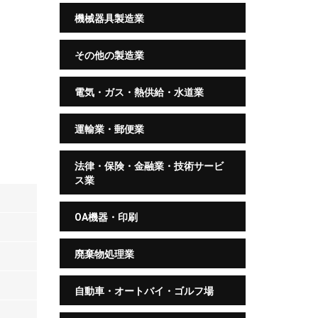
機械器具製造業
その他の製造業
電気・ガス・熱供給・水道業
運輸業・郵便業
法律・保険・金融業・技術サービ
ス業
OA機器・印刷
廃棄物処理業
自動車・オートバイ・ゴルフ場