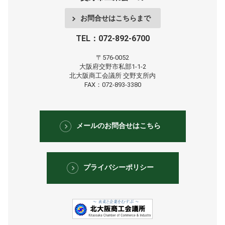
お問合せはこちらまで
TEL：072-892-6700
〒576-0052
大阪府交野市私部1-1-2
北大阪商工会議所
交野支所内
FAX：072-893-3380
メールのお問合せはこちら
プライバシーポリシー