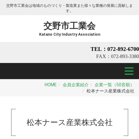
交野市工業会は地域のものづくり・製造業また様々な業種の発展に貢献しま
す。
交野市工業会
Katano City Industry Association
TEL：072-892-6700
FAX：072-893-3380
HOME
会員企業紹介
企業一覧（50音順）
松本ナース産業株式会社
松本ナース産業株式会社