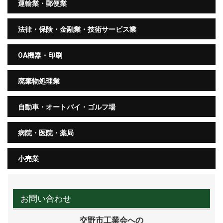
運輸業・郵便業
法律・保険・金融業・技術サービス業
OA機器・印刷
廃棄物処理業
自動車・オートバイ・ゴルフ場
病院・医院・薬局
小売業
お問い合わせ
交野市工業会への