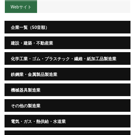
Webサイト
企業一覧（50音順）
建設・建築・不動産業
化学工業・ゴム・プラスチック・繊維・紙加工品製造業
鉄鋼業・金属製品製造業
機械器具製造業
その他の製造業
電気・ガス・熱供給・水道業