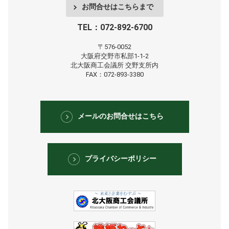
お問合せはこちらまで
TEL：072-892-6700
〒576-0052
大阪府交野市私部1-1-2
北大阪商工会議所
交野支所内
FAX：072-893-3380
メールのお問合せはこちら
プライバシーポリシー