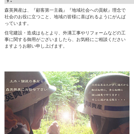
す
森英興産は、『顧客第一主義』『地域社会への貢献』理念で
社会のお役に立つこと、地域の皆様に喜ばれるようにがんば
っています。
住宅建設・造成はもとより、外溝工事やリフォームなどの工
事に関する御用がございましたら、お気軽にご相談ください
ますようお願い申し上げます。