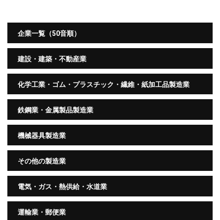
企業一覧（50音順）
建設・建築・不動産業
化学工業・ゴム・プラスチック・繊維・紙加工品製造業
鉄鋼業・金属製品製造業
機械器具製造業
その他の製造業
電気・ガス・熱供給・水道業
運輸業・郵便業