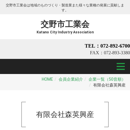
交野市工業会は地域のものづくり・製造業また様々な業種の発展に貢献しま
す。
交野市工業会
Katano City Industry Association
TEL：072-892-6700
FAX：072-893-3380
HOME
会員企業紹介
企業一覧（50音順）
有限会社森英興産
有限会社森英興産