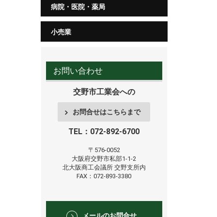
病院・医院・薬局
小売業
お問い合わせ
交野市工業会への
お問合せはこちらまで
TEL：072-892-6700
〒576-0052
大阪府交野市私部1-1-2
北大阪商工会議所
交野支所内
FAX：072-893-3380
メールのお問合せ