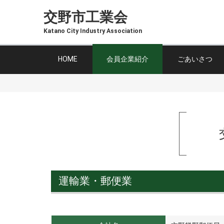
交野市工業会
Katano City Industry Association
HOME
会員企業紹介
ごあいさつ
運輸業・郵便業