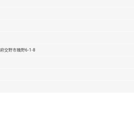
大阪府交野市幾野6-1-8