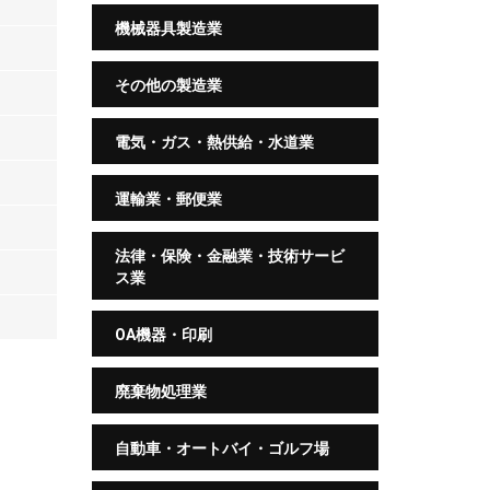
機械器具製造業
その他の製造業
電気・ガス・熱供給・水道業
運輸業・郵便業
法律・保険・金融業・技術サービ
ス業
OA機器・印刷
廃棄物処理業
自動車・オートバイ・ゴルフ場