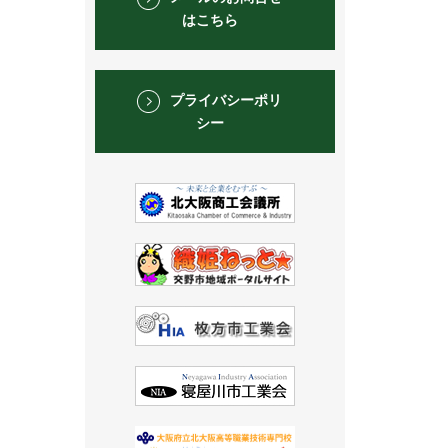
はこちら
プライバシーポリ
シー