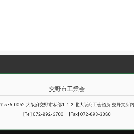
交野市工業会
〒576-0052 大阪府交野市私部1-1-2 北大阪商工会議所 交野支所
[Tel] 072-892-6700 [Fax] 072-893-3380