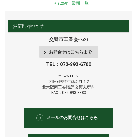
«
最新一覧
2025年
お問い合わせ
交野市工業会への
お問合せはこちらまで
TEL：072-892-6700
〒576-0052
大阪府交野市私部1-1-2
北大阪商工会議所
交野支所内
FAX：072-893-3380
メールのお問合せはこちら