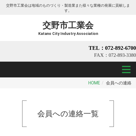
交野市工業会は地域のものづくり・製造業また様々な業種の発展に貢献しま
す。
交野市工業会
Katano City Industry Association
TEL：072-892-6700
FAX：072-893-3380
HOME
会員への連絡
会員への連絡
一覧