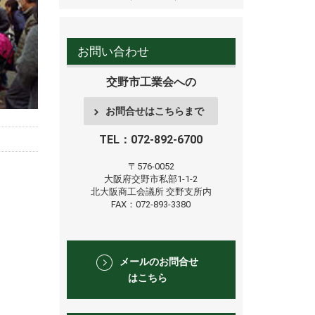
お問い合わせ
交野市工業会への
お問合せはこちらまで
TEL：072-892-6700
〒576-0052
大阪府交野市私部1-1-2
北大阪商工会議所
交野支所内
FAX：072-893-3380
メールのお問合せ
はこちら