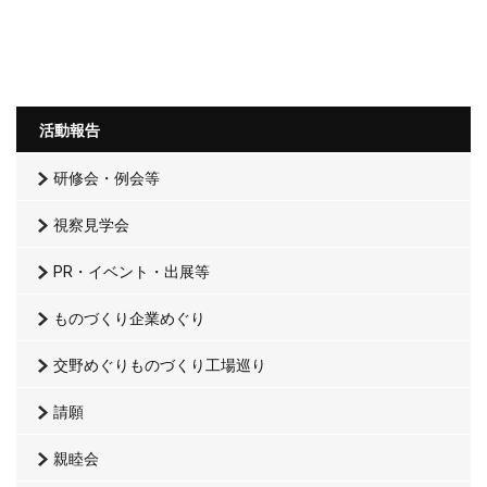
活動報告
研修会・例会等
視察見学会
PR・イベント・出展等
ものづくり企業めぐり
交野めぐりものづくり工場巡り
請願
親睦会