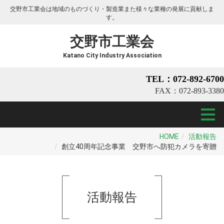
交野市工業会は地域のものづくり・製造業また様々な業種の発展に貢献しま
す。
交野市工業会
Katano City Industry Association
TEL：072-892-6700
FAX：072-893-3380
HOME
活動報告
創立40周年記念事業 交野市へ防犯カメラを寄贈
活動報告