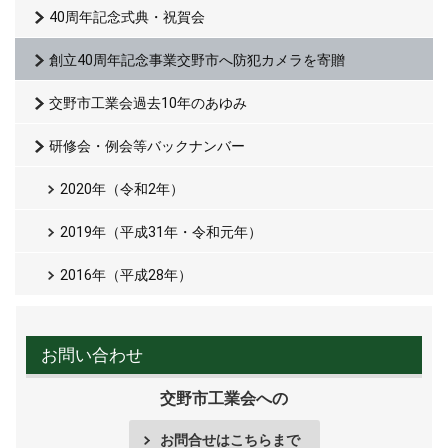
40周年記念式典・祝賀会
創立40周年記念事業交野市へ防犯カメラを寄贈
交野市工業会過去10年のあゆみ
研修会・例会等バックナンバー
2020年（令和2年）
2019年（平成31年・令和元年）
2016年（平成28年）
お問い合わせ
交野市工業会への
お問合せはこちらまで