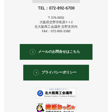
TEL：072-892-6700
〒576-0052
大阪府交野市私部1-1-2
北大阪商工会議所
交野支所内
FAX：072-893-3380
メールのお問合せはこちら
プライバシーポリシー