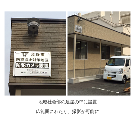
地域社会部の建屋の壁に設置
広範囲にわたり、撮影が可能に