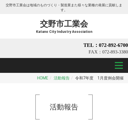
交野市工業会は地域のものづくり・製造業また様々な業種の発展に貢献しま
す。
交野市工業会
Katano City Industry Association
TEL：072-892-6700
FAX：072-893-3380
HOME
活動報告
令和7年度 1月度例会開催
活動報告