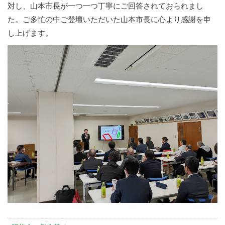
対し、山本市長が一つ一つ丁寧にご回答されておられまし
た。ご多忙の中ご登壇いただいた山本市長に心より感謝を申
し上げます。