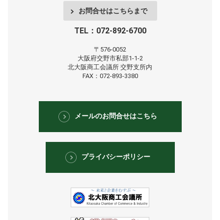
お問合せはこちらまで
TEL：072-892-6700
〒576-0052
大阪府交野市私部1-1-2
北大阪商工会議所
交野支所内
FAX：072-893-3380
メールのお問合せはこちら
プライバシーポリシー