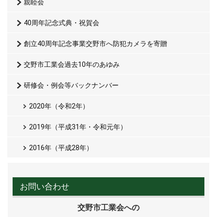
親睦会
40周年記念式典・祝賀会
創立40周年記念事業交野市へ防犯カメラを寄贈
交野市工業会過去10年のあゆみ
研修会・例会等バックナンバー
2020年（令和2年）
2019年（平成31年・令和元年）
2016年（平成28年）
お問い合わせ
交野市工業会への