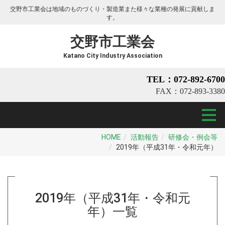
交野市工業会は地域のものづくり・製造業また様々な業種の発展に貢献しま
す。
交野市工業会
Katano City Industry Association
TEL：072-892-6700
FAX：072-893-3380
HOME
活動報告
研修会・例会等
2019年（平成31年・令和元年）
2019年（平成31年・令和元
年）
一覧