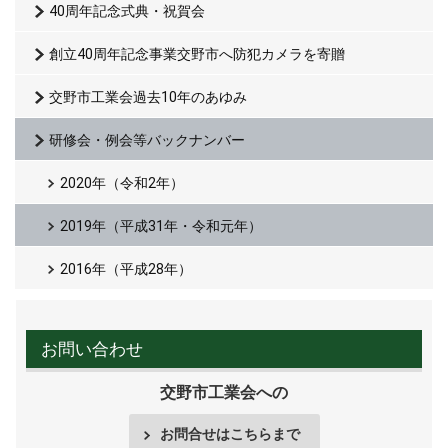
40周年記念式典・祝賀会
創立40周年記念事業交野市へ防犯カメラを寄贈
交野市工業会過去10年のあゆみ
研修会・例会等バックナンバー
2020年（令和2年）
2019年（平成31年・令和元年）
2016年（平成28年）
お問い合わせ
交野市工業会への
お問合せはこちらまで