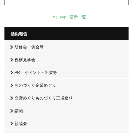
«
最新一覧
2025年
活動報告
研修会・例会等
視察見学会
PR・イベント・出展等
ものづくり企業めぐり
交野めぐりものづくり工場巡り
請願
親睦会