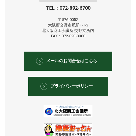
TEL：072-892-6700
〒576-0052
大阪府交野市私部1-1-2
北大阪商工会議所
交野支所内
FAX：072-893-3380
メールのお問合せはこちら
プライバシーポリシー