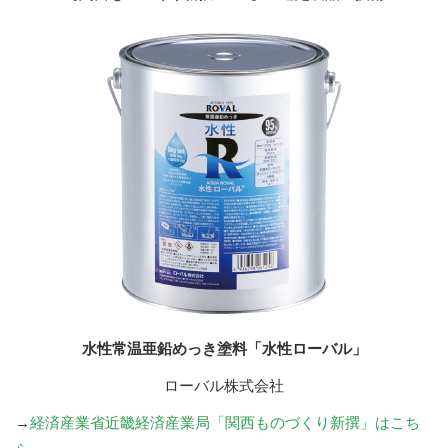
水性常温亜鉛めっき塗料「水性ローバル」
ローバル株式会社
→
経済産業省近畿経済産業局「関西ものづくり新撰」はこち