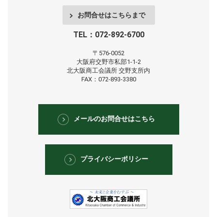
お問合せはこちらまで
TEL：072-892-6700
〒576-0052
大阪府交野市私部1-1-2
北大阪商工会議所
交野支所内
FAX：072-893-3380
メールのお問合せはこちら
プライバシーポリシー