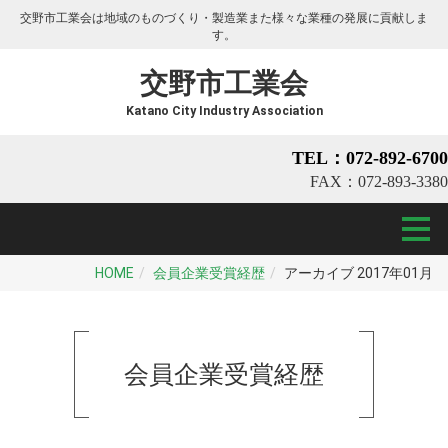
交野市工業会は地域のものづくり・製造業また様々な業種の発展に貢献しま
す。
交野市工業会
Katano City Industry Association
TEL：072-892-6700
FAX：072-893-3380
HOME
会員企業受賞経歴
アーカイブ 2017年01月
会員企業受賞経歴