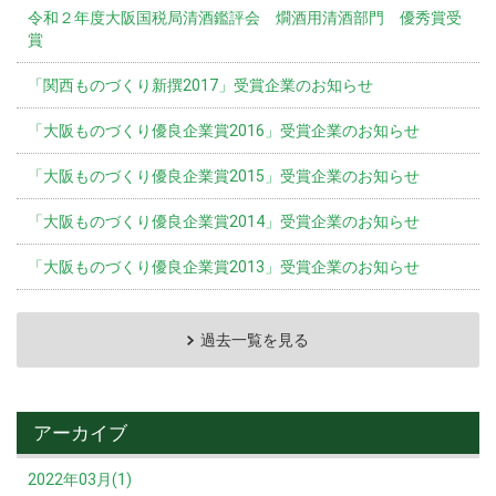
令和２年度大阪国税局清酒鑑評会 燗酒用清酒部門 優秀賞受
賞
「関西ものづくり新撰2017」受賞企業のお知らせ
「大阪ものづくり優良企業賞2016」受賞企業のお知らせ
「大阪ものづくり優良企業賞2015」受賞企業のお知らせ
「大阪ものづくり優良企業賞2014」受賞企業のお知らせ
「大阪ものづくり優良企業賞2013」受賞企業のお知らせ
過去一覧を見る
アーカイブ
2022年03月(1)