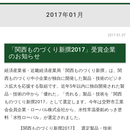
2017年01月
2017.01.07
「関西ものづくり新撰2017」受賞企業
のお知らせ
経済産業省・近畿経済産業局「関西ものづくり新撰」は、関
西ものづくり中小企業が独自に開発した製品・技術のビジネ
ス拡大を応援する取組です。近年5年以内に独自開発された製
品・技術の中から「優れた」「売れる」製品・技術を「関西
ものづくり新撰2017」として選定します。今年は交野市工業
会会員企業・ローバル株式会社から、水性常温亜鉛めっき塗
料「水性ローバル」が選定されました。
【関西ものづくり新撰2017】 選定製品・技術