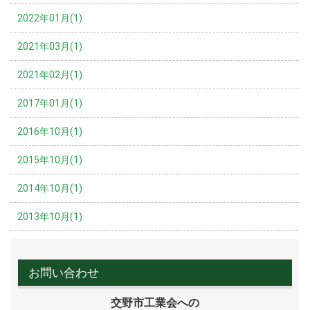
2022年01月(1)
2021年03月(1)
2021年02月(1)
2017年01月(1)
2016年10月(1)
2015年10月(1)
2014年10月(1)
2013年10月(1)
お問い合わせ
交野市工業会への